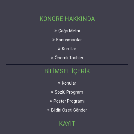
KONGRE HAKKINDA
Çağrı Metni
Konuşmacılar
Kurullar
Önemli Tarihler
BİLİMSEL İÇERİK
Konular
Sözlü Program
Poster Programı
Bildiri Özeti Gönder
KAYIT