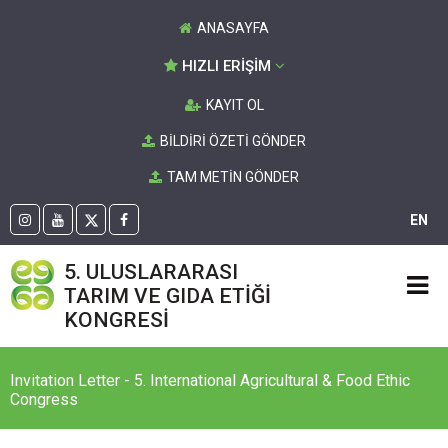
ANASAYFA
HIZLI ERİŞİM
KAYIT OL
BİLDİRİ ÖZETİ GÖNDER
TAM METİN GÖNDER
EN
5. ULUSLARARASI
TARIM VE GIDA ETİĞİ
KONGRESİ
Invitation Letter - 5. International Agricultural & Food Ethic
Congress