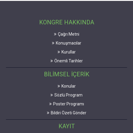
KONGRE HAKKINDA
Çağrı Metni
Konuşmacılar
Kurullar
Önemli Tarihler
BİLİMSEL İÇERİK
Konular
Sözlü Program
Poster Programı
Bildiri Özeti Gönder
KAYIT