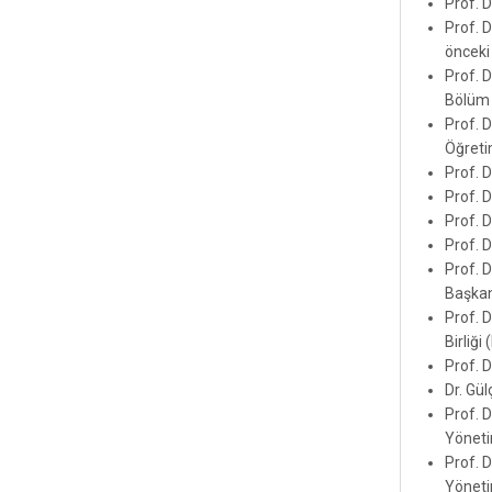
Prof. D
Prof. 
önceki
Prof. 
Bölüm 
Prof. D
Öğreti
Prof. 
Prof. 
Prof. 
Prof. 
Prof. 
Başkan
Prof. D
Birliği
Prof. 
Dr. Gül
Prof. 
Yöneti
Prof. 
Yönetim