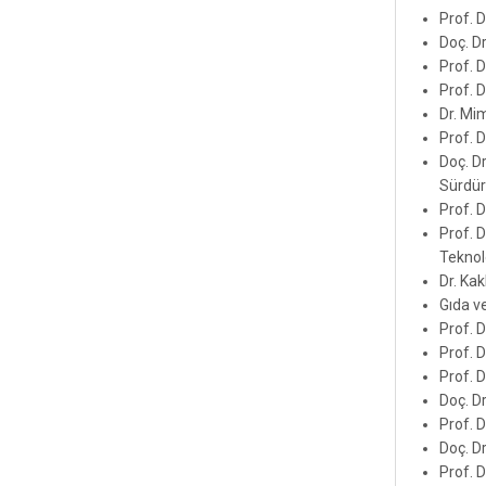
Prof. D
Doç. D
Prof. 
Prof. 
Dr. Mim
Prof. 
Doç. D
Sürdür
Prof. 
Prof. D
Teknol
Dr. Ka
Gıda v
Prof. 
Prof. 
Prof. 
Doç. D
Prof. 
Doç. D
Prof. 