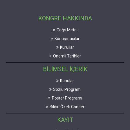
KONGRE HAKKINDA
Çağrı Metni
Konuşmacılar
Kurullar
Önemli Tarihler
BİLİMSEL İÇERİK
Konular
Sözlü Program
Poster Programı
Bildiri Özeti Gönder
KAYIT