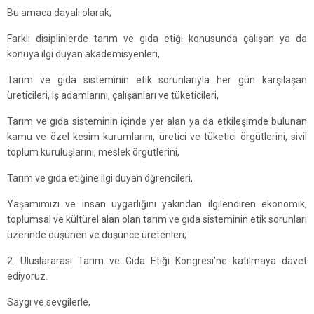
Bu amaca dayalı olarak;
Farklı disiplinlerde tarım ve gıda etiği konusunda çalışan ya da
konuya ilgi duyan akademisyenleri,
Tarım ve gıda sisteminin etik sorunlarıyla her gün karşılaşan
üreticileri, iş adamlarını, çalışanları ve tüketicileri,
Tarım ve gıda sisteminin içinde yer alan ya da etkileşimde bulunan
kamu ve özel kesim kurumlarını, üretici ve tüketici örgütlerini, sivil
toplum kuruluşlarını, meslek örgütlerini,
Tarım ve gıda etiğine ilgi duyan öğrencileri,
Yaşamımızı ve insan uygarlığını yakından ilgilendiren ekonomik,
toplumsal ve kültürel alan olan tarım ve gıda sisteminin etik sorunları
üzerinde düşünen ve düşünce üretenleri;
2. Uluslararası Tarım ve Gıda Etiği Kongresi’ne katılmaya davet
ediyoruz.
Saygı ve sevgilerle,