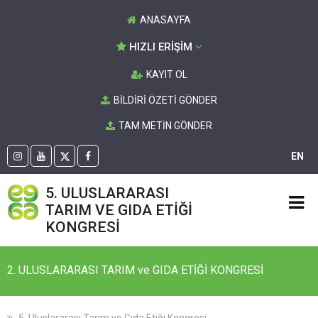
ANASAYFA
HIZLI ERİŞİM
KAYIT OL
BİLDİRİ ÖZETİ GÖNDER
TAM METİN GÖNDER
EN
5. ULUSLARARASI
TARIM VE GIDA ETİĞİ
KONGRESİ
2. ULUSLARARASI TARIM ve GIDA ETİĞİ KONGRESİ