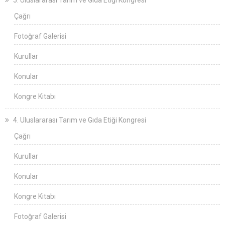
5. Uluslararası Tarım ve Gıda Etiği Kongresi
Çağrı
Fotoğraf Galerisi
Kurullar
Konular
Kongre Kitabı
4. Uluslararası Tarım ve Gıda Etiği Kongresi
Çağrı
Kurullar
Konular
Kongre Kitabı
Fotoğraf Galerisi