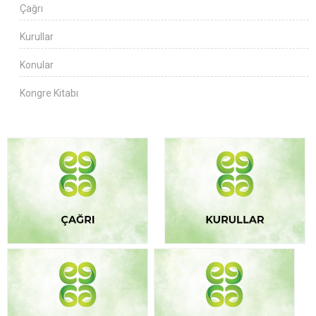
Çağrı
Kurullar
Konular
Kongre Kitabı