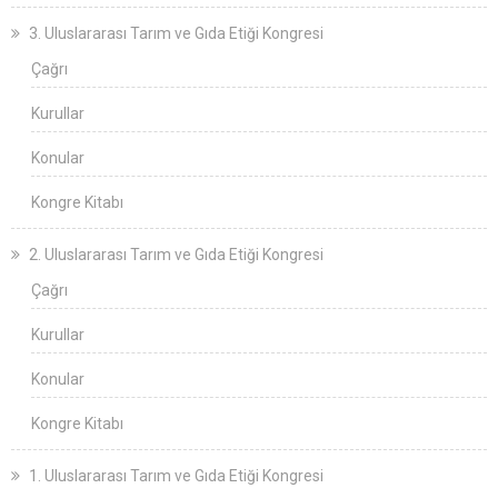
3. Uluslararası Tarım ve Gıda Etiği Kongresi
Çağrı
Kurullar
Konular
Kongre Kitabı
2. Uluslararası Tarım ve Gıda Etiği Kongresi
Çağrı
Kurullar
Konular
Kongre Kitabı
1. Uluslararası Tarım ve Gıda Etiği Kongresi